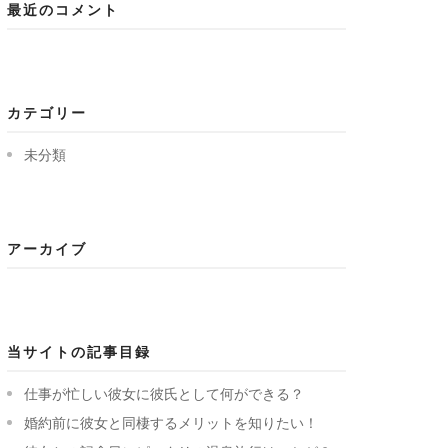
最近のコメント
カテゴリー
未分類
アーカイブ
当サイトの記事目録
仕事が忙しい彼女に彼氏として何ができる？
婚約前に彼女と同棲するメリットを知りたい！