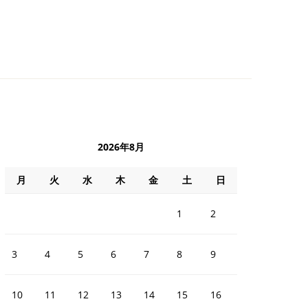
2026年8月
月
火
水
木
金
土
日
1
2
3
4
5
6
7
8
9
10
11
12
13
14
15
16