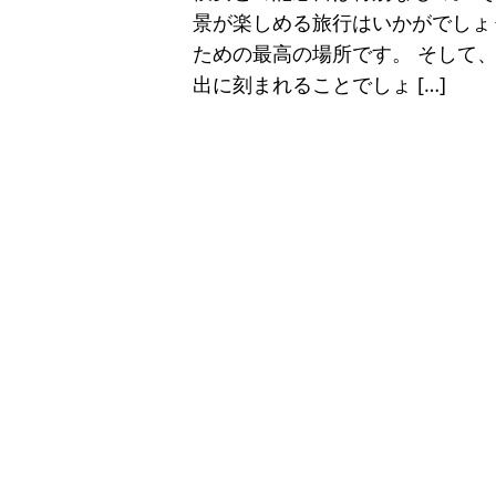
景が楽しめる旅行はいかがでしょ
ための最高の場所です。 そして
出に刻まれることでしょ […]