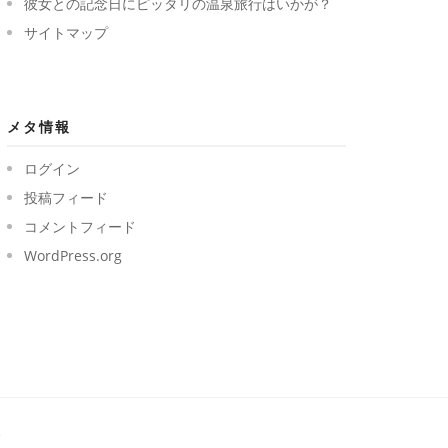
彼女との記念日にピッタリの温泉旅行はいかが？
サイトマップ
メタ情報
ログイン
投稿フィード
コメントフィード
WordPress.org
.