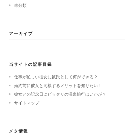
未分類
アーカイブ
当サイトの記事目録
仕事が忙しい彼女に彼氏として何ができる？
婚約前に彼女と同棲するメリットを知りたい！
彼女との記念日にピッタリの温泉旅行はいかが？
サイトマップ
メタ情報